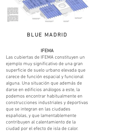
BLUE MADRID
IFEMA
Las cubiertas de IFEMA constituyen un
ejemplo muy significativo de una gran
superficie de suelo urbano elevada que
carece de función espacial y funcional
alguna. Una situación que además de
darse en edificios análogos a este, la
podemos encontrar habitualmente en
construcciones industriales y deportivas
que se integran en las ciudades
españolas, y que lamentablemente
contribuyen al calentamiento de la
ciudad por el efecto de isla de calor.