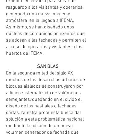
extiende en el vacío para servir de
resguardo a los visitantes y operarios,
generando una nueva imagen y
atmósfera en la llegada a IFEMA.
Asimismo, se han diseñado unos
núcleos de comunicación exentos que
se adosan a las fachadas y permiten el
acceso de operarios y visitantes a los
huertos de IFEMA.
SAN BLAS
En la segunda mitad del siglo XX
muchos de los desarrollos urbanos de
bloques aislados se construyeron por
adición sistematizada de volúmenes
semejantes, quedando en el olvido el
diseño de los hastiales o fachadas
cortas. Nuestra propuesta busca dar
solución a esta problemática nacional
mediante la adición de un nuevo
volumen generador de fachada que