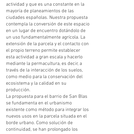
actividad y que es una constante en la
mayoría de planeamientos de las
ciudades españolas. Nuestra propuesta
contempla la conversión de este espacio
en un lugar de encuentro dotándolo de
un uso fundamentalmente agrícola. La
extensión de la parcela y el contacto con
el propio terreno permite establecer
esta actividad a gran escala y hacerlo
mediante la permacultura, es decir, a
través de la interacción de los suelos,
como medio para la conservación del
ecosistema y la calidad en su
producción.
La propuesta para el barrio de San Blas
se fundamenta en el urbanismo
existente como método para integrar los
nuevos usos en la parcela situada en el
borde urbano. Como solución de
continuidad, se han prolongado los