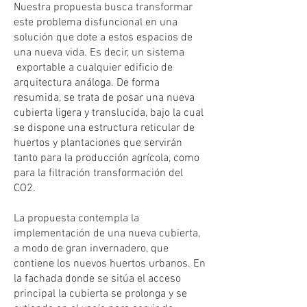
Nuestra propuesta busca transformar
este problema disfuncional en una
solución que dote a estos espacios de
una nueva vida. Es decir, un sistema
exportable a cualquier edificio de
arquitectura análoga. De forma
resumida, se trata de posar una nueva
cubierta ligera y translucida, bajo la cual
se dispone una estructura reticular de
huertos y plantaciones que servirán
tanto para la producción agrícola, como
para la filtración transformación del
CO2.
La propuesta contempla la
implementación de una nueva cubierta,
a modo de gran invernadero, que
contiene los nuevos huertos urbanos. En
la fachada donde se sitúa el acceso
principal la cubierta se prolonga y se