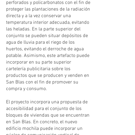
perforados y policarbonatos con el fin de
proteger las plantaciones de la radiación
directa y a la vez conservar una
temperatura interior adecuada, evitando
las heladas. En la parte superior del
conjunto se pueden situar depósitos de
agua de lluvia para el riego de los
huertos, evitando el derroche de agua
potable. Asimismo, este artefacto puede
incorporar en su parte superior
cartelería publicitaria sobre los
productos que se producen y venden en
San Blas con el fin de promover su
compra y consumo.
El proyecto incorpora una propuesta de
accesibilidad para el conjunto de los
bloques de viviendas que se encuentran
en San Blas. En concreto, el nuevo
edificio mochila puede incorporar un