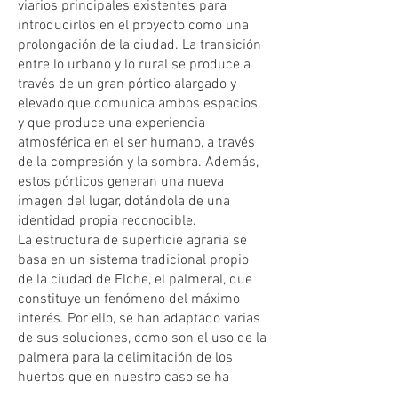
viarios principales existentes para
introducirlos en el proyecto como una
prolongación de la ciudad. La transición
entre lo urbano y lo rural se produce a
través de un gran pórtico alargado y
elevado que comunica ambos espacios,
y que produce una experiencia
atmosférica en el ser humano, a través
de la compresión y la sombra. Además,
estos pórticos generan una nueva
imagen del lugar, dotándola de una
identidad propia reconocible.
La estructura de superficie agraria se
basa en un sistema tradicional propio
de la ciudad de Elche, el palmeral, que
constituye un fenómeno del máximo
interés. Por ello, se han adaptado varias
de sus soluciones, como son el uso de la
palmera para la delimitación de los
huertos que en nuestro caso se ha
utilizado para delimitar además los