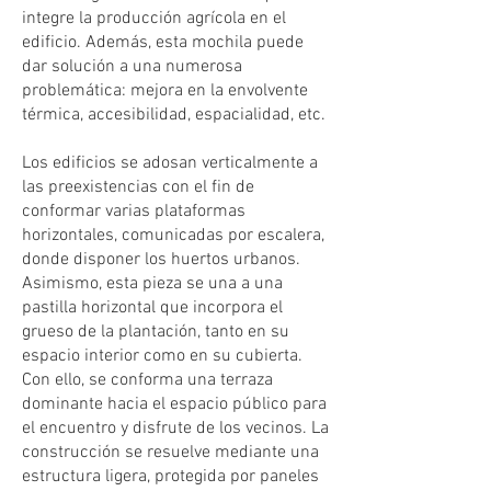
integre la producción agrícola en el
edificio. Además, esta mochila puede
dar solución a una numerosa
problemática: mejora en la envolvente
térmica, accesibilidad, espacialidad, etc.
Los edificios se adosan verticalmente a
las preexistencias con el fin de
conformar varias plataformas
horizontales, comunicadas por escalera,
donde disponer los huertos urbanos.
Asimismo, esta pieza se una a una
pastilla horizontal que incorpora el
grueso de la plantación, tanto en su
espacio interior como en su cubierta.
Con ello, se conforma una terraza
dominante hacia el espacio público para
el encuentro y disfrute de los vecinos. La
construcción se resuelve mediante una
estructura ligera, protegida por paneles