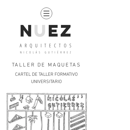
N
u
EZ
ARQUITECTOS
N
ICOLÁS GUTIÉRREZ
TALLER DE MAQUETAS
CARTEL DE TALLER FORMATIVO
UNIVERSITARIO